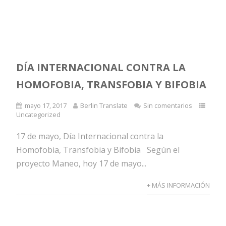
DÍA INTERNACIONAL CONTRA LA
HOMOFOBIA, TRANSFOBIA Y BIFOBIA
mayo 17, 2017
Berlin Translate
Sin comentarios
Uncategorized
17 de mayo, Día Internacional contra la
Homofobia, Transfobia y Bifobia Según el
proyecto Maneo, hoy 17 de mayo...
+ MÁS INFORMACIÓN