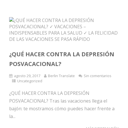
¿QUÉ HACER CONTRA LA DEPRESIÓN
POSVACACIONAL?
agosto 29, 2017
Berlin Translate
Sin comentarios
Uncategorized
¿QUÉ HACER CONTRA LA DEPRESIÓN
POSVACACIONAL? Tras las vacaciones llega el
bajón: te mostramos cómo puedes hacer frente a
la...