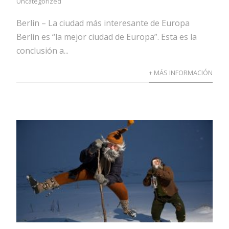
Uncategorized
Berlin – La ciudad más interesante de Europa
Berlin es “la mejor ciudad de Europa”. Esta es la
conclusión a...
+ MÁS INFORMACIÓN