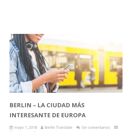
BERLIN – LA CIUDAD MÁS
INTERESANTE DE EUROPA
mayo 1, 2018
Berlin Translate
Sin comentarios