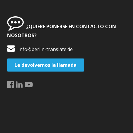
¿QUIERE PONERSE EN CONTACTO CON
NOSOTROS?
info@berlin-translate.de
Le devolvemos la llamada