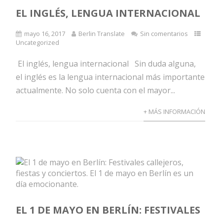
EL INGLÉS, LENGUA INTERNACIONAL
mayo 16, 2017
Berlin Translate
Sin comentarios
Uncategorized
El inglés, lengua internacional Sin duda alguna,
el inglés es la lengua internacional más importante
actualmente. No solo cuenta con el mayor...
+ MÁS INFORMACIÓN
EL 1 DE MAYO EN BERLÍN: FESTIVALES