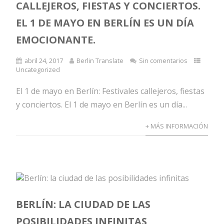
CALLEJEROS, FIESTAS Y CONCIERTOS.
EL 1 DE MAYO EN BERLÍN ES UN DÍA
EMOCIONANTE.
abril 24, 2017
Berlin Translate
Sin comentarios
Uncategorized
El 1 de mayo en Berlín: Festivales callejeros, fiestas
y conciertos. El 1 de mayo en Berlín es un día...
+ MÁS INFORMACIÓN
BERLÍN: LA CIUDAD DE LAS
POSIBILIDADES INFINITAS