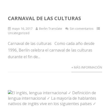
CARNAVAL DE LAS CULTURAS
mayo 16, 2017
Berlin Translate
Sin comentarios
Uncategorized
Carnaval de las culturas Como cada año desde
1996, Berlín celebra el carnaval de las culturas
durante el fin de...
+ MÁS INFORMACIÓN