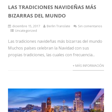
LAS TRADICIONES NAVIDEÑAS MÁS
BIZARRAS DEL MUNDO
diciembre 15, 2017
Berlin Translate
Sin comentarios
Uncategorized
Las tradiciones navideñas más bizarras del mundo
Muchos países celebran la Navidad con sus
propias tradiciones, las cuales con frecuencia...
+ MÁS INFORMACIÓN