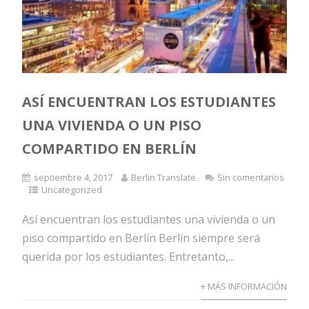
ASÍ ENCUENTRAN LOS ESTUDIANTES
UNA VIVIENDA O UN PISO
COMPARTIDO EN BERLÍN
septiembre 4, 2017
Berlin Translate
Sin comentarios
Uncategorized
Así encuentran los estudiantes una vivienda o un
piso compartido en Berlín Berlín siempre será
querida por los estudiantes. Entretanto,...
+ MÁS INFORMACIÓN