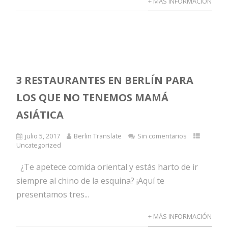
+ MÁS INFORMACIÓN
3 RESTAURANTES EN BERLÍN PARA
LOS QUE NO TENEMOS MAMÁ
ASIÁTICA
julio 5, 2017
Berlin Translate
Sin comentarios
Uncategorized
¿Te apetece comida oriental y estás harto de ir
siempre al chino de la esquina? ¡Aquí te
presentamos tres...
+ MÁS INFORMACIÓN