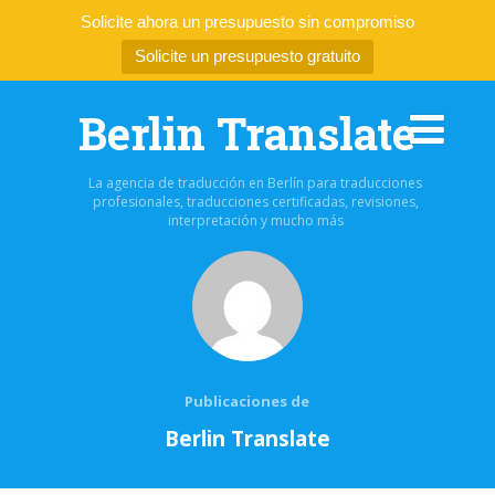
Solicite ahora un presupuesto sin compromiso
Solicite un presupuesto gratuito
Berlin Translate
La agencia de traducción en Berlín para traducciones
profesionales, traducciones certificadas, revisiones,
interpretación y mucho más
Publicaciones de
Berlin Translate