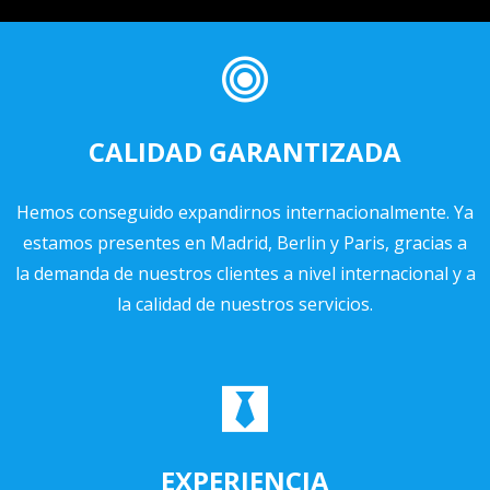
CALIDAD GARANTIZADA
Hemos conseguido expandirnos internacionalmente. Ya
estamos presentes en Madrid, Berlin y Paris, gracias a
la demanda de nuestros clientes a nivel internacional y a
la calidad de nuestros servicios.
EXPERIENCIA