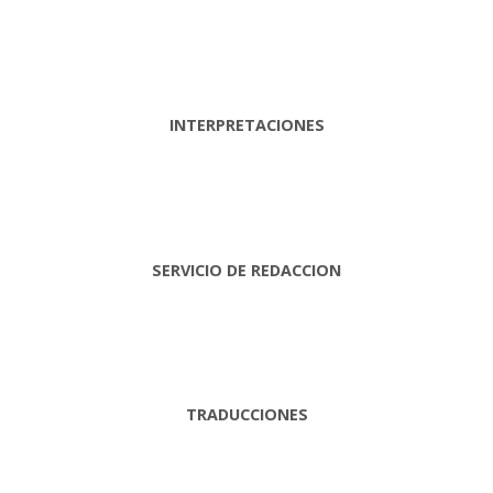
INTERPRETACIONES
SERVICIO DE REDACCION
TRADUCCIONES