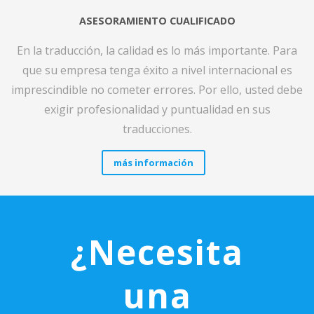
ASESORAMIENTO CUALIFICADO
En la traducción, la calidad es lo más importante. Para
que su empresa tenga éxito a nivel internacional es
imprescindible no cometer errores. Por ello, usted debe
exigir profesionalidad y puntualidad en sus
traducciones.
más información
¿Necesita
una