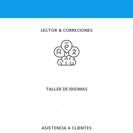
LECTOR & CORRECIONES
TALLER DE IDIOMAS
.
ASISTENCIA A CLIENTES