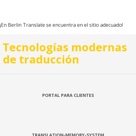
¡En Berlin Translate se encuentra en el sitio adecuado!
Tecnologías modernas
de traducción
PORTAL PARA CLIENTES
TRANSLATION-MEMORY-SYSTEM