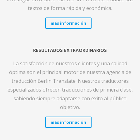
textos de forma rápida y económica.
más información
RESULTADOS EXTRAORDINARIOS
La satisfacción de nuestros clientes y una calidad
óptima son el principal motor de nuestra agencia de
traducción Berlin Translate. Nuestros traductores
especializados ofrecen traducciones de primera clase,
sabiendo siempre adaptarse con éxito al público
objetivo.
más información