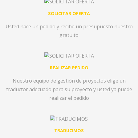
SOLICITAR OFERTA
Usted hace un pedido y recibe un presupuesto nuestro
gratuito
REALIZAR PEDIDO
Nuestro equipo de gestión de proyectos elige un
traductor adecuado para su proyecto y usted ya puede
realizar el pedido
TRADUCIMOS