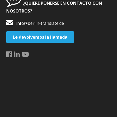
¿QUIERE PONERSE EN CONTACTO CON
NOSOTROS?
info@berlin-translate.de
Le devolvemos la llamada