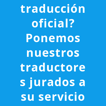
traducción
oficial?
Ponemos
nuestros
traductore
s jurados a
su servicio