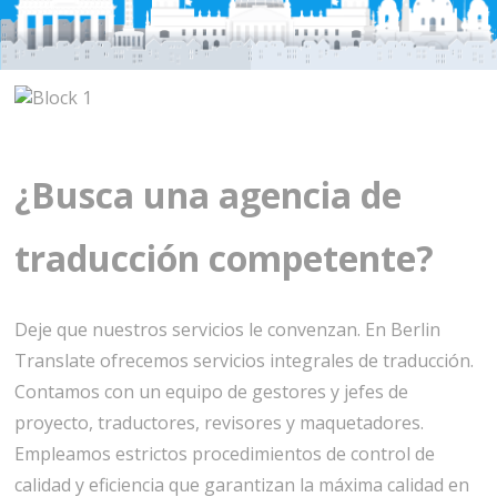
¿Busca una agencia de
traducción competente?
Deje que nuestros servicios le convenzan. En Berlin
Translate ofrecemos servicios integrales de traducción.
Contamos con un equipo de gestores y jefes de
proyecto, traductores, revisores y maquetadores.
Empleamos estrictos procedimientos de control de
calidad y eficiencia que garantizan la máxima calidad en