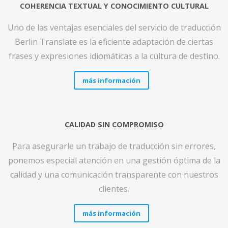
COHERENCIA TEXTUAL Y CONOCIMIENTO CULTURAL
Uno de las ventajas esenciales del servicio de traducción
Berlin Translate es la eficiente adaptación de ciertas
frases y expresiones idiomáticas a la cultura de destino.
más información
CALIDAD SIN COMPROMISO
Para asegurarle un trabajo de traducción sin errores,
ponemos especial atención en una gestión óptima de la
calidad y una comunicación transparente con nuestros
clientes.
más información