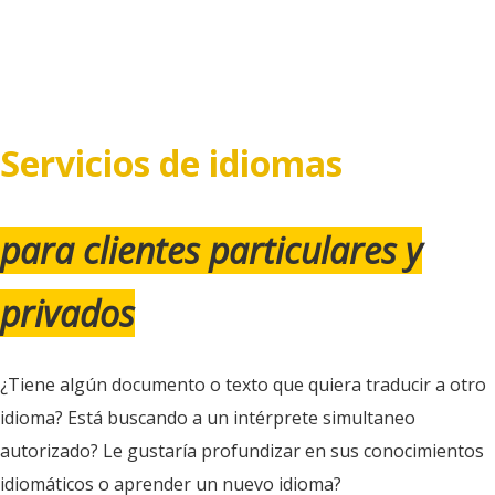
Servicios de idiomas
para clientes particulares y
privados
¿Tiene algún documento o texto que quiera traducir a otro
idioma? Está buscando a un intérprete simultaneo
autorizado? Le gustaría profundizar en sus conocimientos
idiomáticos o aprender un nuevo idioma?