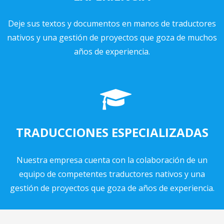
Deje sus textos y documentos en manos
de traductores
nativos y una gestión de proyectos que goza de muchos
años de
experiencia.
TRADUCCIONES ESPECIALIZADAS
Nuestra empresa cuenta con la colaboración de un
equipo de competentes traductores nativos y una
gestión de proyectos que goza de años de experiencia.