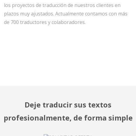
los proyectos de traducción de nuestros clientes en
plazos muy ajustados. Actualmente contamos con más
de 700 traductores y colaboradores.
Deje traducir sus textos
profesionalmente, de forma simple