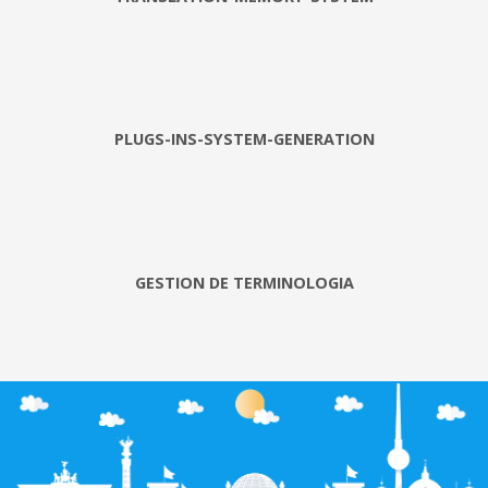
PLUGS-INS-SYSTEM-GENERATION
GESTION DE TERMINOLOGIA