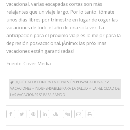
vacacional, varias escapadas cortas son más
relajantes que un viaje largo. Por lo tanto, tómate
unos días libres por trimestre en lugar de coger las
vacaciones de todo el año de una sola vez. La
anticipación para el próximo viaje es lo mejor para la
depresión posvacacional. ¡Ánimo: las próximas
vacaciones están garantizadas!
Fuente: Cover Media
¿QUÉ HACER CONTRA LA DEPRESIÓN POSVACACIONAL? ✓
VACACIONES – INDISPENSABLES PARA LA SALUD ✓ LA FELICIDAD DE
LAS VACACIONES SE PASA RÁPIDO