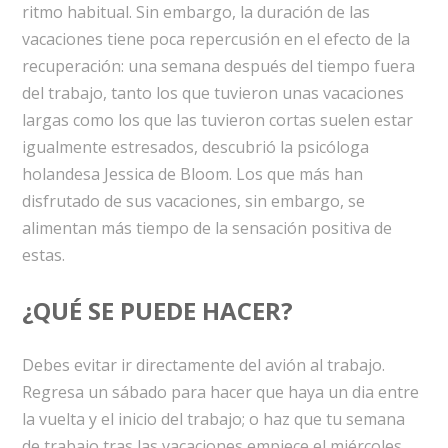
ritmo habitual. Sin embargo, la duración de las
vacaciones tiene poca repercusión en el efecto de la
recuperación: una semana después del tiempo fuera
del trabajo, tanto los que tuvieron unas vacaciones
largas como los que las tuvieron cortas suelen estar
igualmente estresados, descubrió la psicóloga
holandesa Jessica de Bloom. Los que más han
disfrutado de sus vacaciones, sin embargo, se
alimentan más tiempo de la sensación positiva de
estas.
¿QUÉ SE PUEDE HACER?
Debes evitar ir directamente del avión al trabajo.
Regresa un sábado para hacer que haya un dia entre
la vuelta y el inicio del trabajo; o haz que tu semana
de trabajo tras las vacaciones empiece el miércoles.