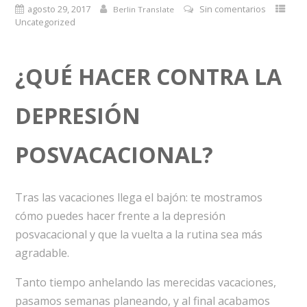
agosto 29, 2017
Sin comentarios
Berlin Translate
Uncategorized
¿QUÉ HACER CONTRA LA
DEPRESIÓN
POSVACACIONAL?
Tras las vacaciones llega el bajón: te mostramos
cómo puedes hacer frente a la depresión
posvacacional y que la vuelta a la rutina sea más
agradable.
Tanto tiempo anhelando las merecidas vacaciones,
pasamos semanas planeando, y al final acabamos