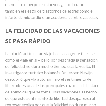
en nuestro cuerpo disminuyen y, por lo tanto,
también el riesgo de trastornos de estrés como el
infarto de miocardio o un accidente cerebrovascular.
LA FELICIDAD DE LAS VACACIONES
SE PASA RÁPIDO
La planificación de un viaje hace a la gente feliz – así
como el viaje en sí – pero por desgracia la sensación
de felicidad no dura mucho tiempo tras la vuelta. El
investigador turístico holandés Dr. Jeroen Nawijn
descubrió que «la autonomía o el sentimiento de
libertad» es una de las principales razones del estado
de ánimo del que se toma unas vacaciones. El hecho
de que este sentimiento de libertad desaparezca al
regresar explica por qué la felicidad no dura mucho