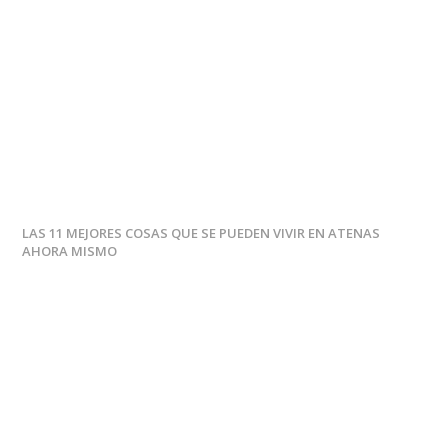
LAS 11 MEJORES COSAS QUE SE PUEDEN VIVIR EN ATENAS
AHORA MISMO