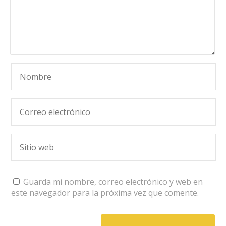
Guarda mi nombre, correo electrónico y web en
este navegador para la próxima vez que comente.