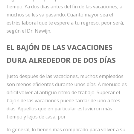
tiempo. Ya dos días antes del fin de las vacaciones, a
muchos se les va pasando. Cuanto mayor sea el
estrés laboral que te espere a tu regreso, peor será,
según el Dr. Nawijn.
EL BAJÓN DE LAS VACACIONES
DURA ALREDEDOR DE DOS DÍAS
Justo después de las vacaciones, muchos empleados
son menos eficientes durante unos días. A menudo es
difícil volver al antiguo ritmo de trabajo. Superar el
bajón de las vacaciones puede tardar de uno a tres
días. Aquellos que en particular estuvieron más
tiempo y lejos de casa, por
lo general, lo tienen más complicado para volver a su