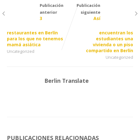
Publicación
Publicación
anterior
siguiente
3
Así
restaurantes en Berlín
encuentran los
para los que no tenemos
estudiantes una
mamá asiática
vivienda o un piso
compartido en Berlín
Uncategorized
Uncategorized
Berlin Translate
PUBLICACIONES RELACIONADAS