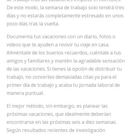
De este modo, la semana de trabajo solo tendrá tres
días y no estarás completamente estresado en unos
poco días tras la vuelta.
Documenta tus vacaciones con un diario, fotos o
videos que te ayuden a revivir tu viaje en casa.
Aliméntate de los buenos recuerdos, cuéntale a tus
amigos y familiares y mantén la agradable sensación
de las vacaciones. Si tienes la opción de distribuir tu
trabajo, no concertes demasiadas citas ya para el
primer dia de trabajo y acaba tu jornada laboral de
manera puntual.
El mejor método, sin embargo, es planear las
próximas vacaciones, que idealmente deberían
encontrarse en las próximas seis a diez semanas.
Según resultados recientes de investigación