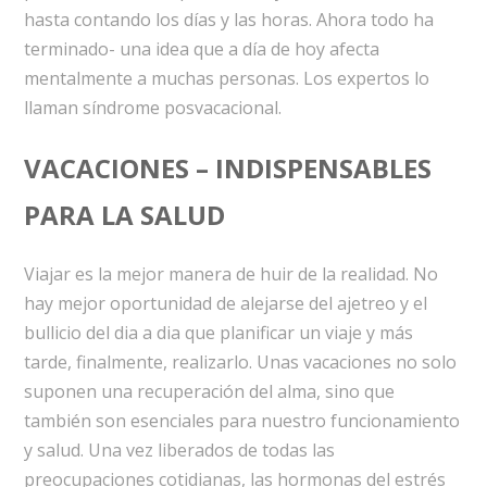
hasta contando los días y las horas. Ahora todo ha
terminado- una idea que a día de hoy afecta
mentalmente a muchas personas. Los expertos lo
llaman síndrome posvacacional.
VACACIONES – INDISPENSABLES
PARA LA SALUD
Viajar es la mejor manera de huir de la realidad. No
hay mejor oportunidad de alejarse del ajetreo y el
bullicio del dia a dia que planificar un viaje y más
tarde, finalmente, realizarlo. Unas vacaciones no solo
suponen una recuperación del alma, sino que
también son esenciales para nuestro funcionamiento
y salud. Una vez liberados de todas las
preocupaciones cotidianas, las hormonas del estrés