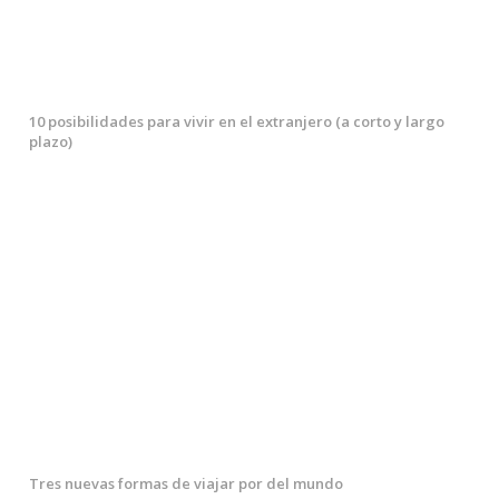
10 posibilidades para vivir en el extranjero (a corto y largo
plazo)
Tres nuevas formas de viajar por del mundo