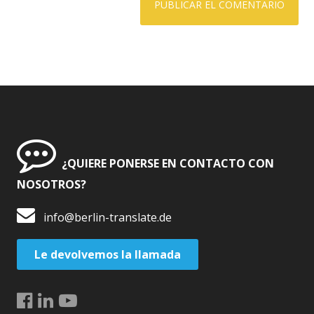
¿QUIERE PONERSE EN CONTACTO CON
NOSOTROS?
info@berlin-translate.de
Le devolvemos la llamada