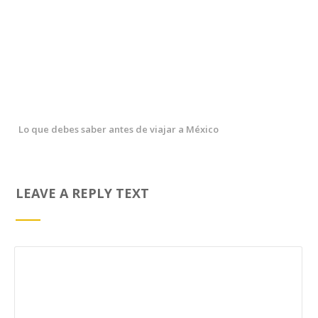
Lo que debes saber antes de viajar a México
LEAVE A REPLY TEXT