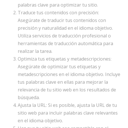
palabras clave para optimizar tu sitio.
Traduce tus contenidos con precisión:
Asegúrate de traducir tus contenidos con
precisión y naturalidad en el idioma objetivo.
Utiliza servicios de traducción profesional o
herramientas de traducción automática para
realizar la tarea.
Optimiza tus etiquetas y metadescripciones:
Asegúrate de optimizar tus etiquetas y
metadescripciones en el idioma objetivo. Incluye
tus palabras clave en ellas para mejorar la
relevancia de tu sitio web en los resultados de
búsqueda.
Ajusta la URL: Si es posible, ajusta la URL de tu
sitio web para incluir palabras clave relevantes
en el idioma objetivo.