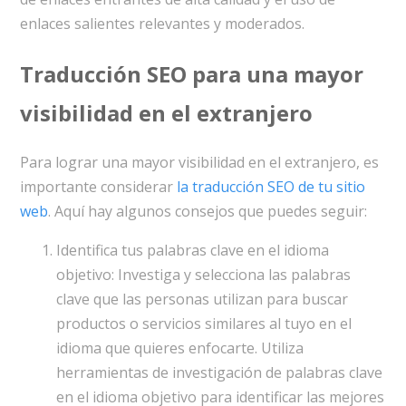
enlaces salientes relevantes y moderados.
Traducción SEO para una mayor
visibilidad en el extranjero
Para lograr una mayor visibilidad en el extranjero, es
importante considerar
la traducción SEO de tu sitio
web
. Aquí hay algunos consejos que puedes seguir:
Identifica tus palabras clave en el idioma
objetivo: Investiga y selecciona las palabras
clave que las personas utilizan para buscar
productos o servicios similares al tuyo en el
idioma que quieres enfocarte. Utiliza
herramientas de investigación de palabras clave
en el idioma objetivo para identificar las mejores