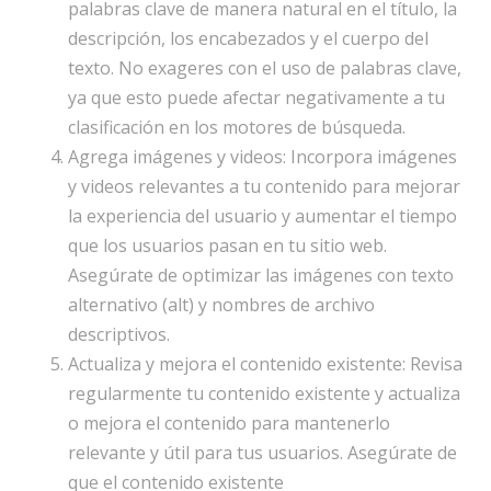
palabras clave de manera natural en el título, la
descripción, los encabezados y el cuerpo del
texto. No exageres con el uso de palabras clave,
ya que esto puede afectar negativamente a tu
clasificación en los motores de búsqueda.
Agrega imágenes y videos: Incorpora imágenes
y videos relevantes a tu contenido para mejorar
la experiencia del usuario y aumentar el tiempo
que los usuarios pasan en tu sitio web.
Asegúrate de optimizar las imágenes con texto
alternativo (alt) y nombres de archivo
descriptivos.
Actualiza y mejora el contenido existente: Revisa
regularmente tu contenido existente y actualiza
o mejora el contenido para mantenerlo
relevante y útil para tus usuarios. Asegúrate de
que el contenido existente