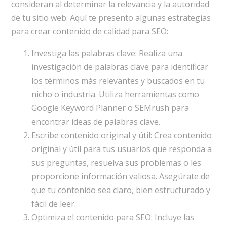
consideran al determinar la relevancia y la autoridad
de tu sitio web. Aquí te presento algunas estrategias
para crear contenido de calidad para SEO:
Investiga las palabras clave: Realiza una
investigación de palabras clave para identificar
los términos más relevantes y buscados en tu
nicho o industria. Utiliza herramientas como
Google Keyword Planner o SEMrush para
encontrar ideas de palabras clave.
Escribe contenido original y útil: Crea contenido
original y útil para tus usuarios que responda a
sus preguntas, resuelva sus problemas o les
proporcione información valiosa. Asegúrate de
que tu contenido sea claro, bien estructurado y
fácil de leer.
Optimiza el contenido para SEO: Incluye las