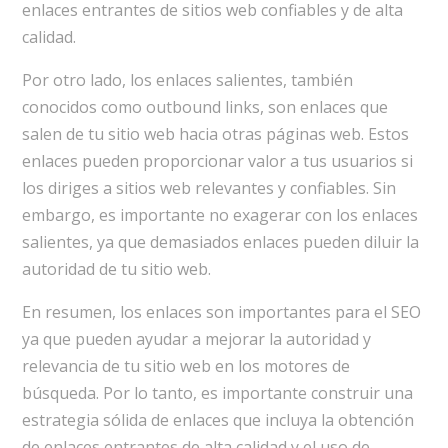
enlaces entrantes de sitios web confiables y de alta
calidad.
Por otro lado, los enlaces salientes, también
conocidos como outbound links, son enlaces que
salen de tu sitio web hacia otras páginas web. Estos
enlaces pueden proporcionar valor a tus usuarios si
los diriges a sitios web relevantes y confiables. Sin
embargo, es importante no exagerar con los enlaces
salientes, ya que demasiados enlaces pueden diluir la
autoridad de tu sitio web.
En resumen, los enlaces son importantes para el SEO
ya que pueden ayudar a mejorar la autoridad y
relevancia de tu sitio web en los motores de
búsqueda. Por lo tanto, es importante construir una
estrategia sólida de enlaces que incluya la obtención
de enlaces entrantes de alta calidad y el uso de