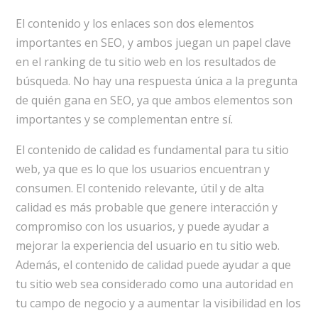
El contenido y los enlaces son dos elementos
importantes en SEO, y ambos juegan un papel clave
en el ranking de tu sitio web en los resultados de
búsqueda. No hay una respuesta única a la pregunta
de quién gana en SEO, ya que ambos elementos son
importantes y se complementan entre sí.
El contenido de calidad es fundamental para tu sitio
web, ya que es lo que los usuarios encuentran y
consumen. El contenido relevante, útil y de alta
calidad es más probable que genere interacción y
compromiso con los usuarios, y puede ayudar a
mejorar la experiencia del usuario en tu sitio web.
Además, el contenido de calidad puede ayudar a que
tu sitio web sea considerado como una autoridad en
tu campo de negocio y a aumentar la visibilidad en los