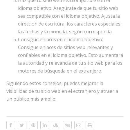
Haz que tu sitio web sea compatible con el
idioma objetivo: Asegúrate de que tu sitio web
sea compatible con el idioma objetivo. Ajusta la
dirección de escritura, los caracteres especiales,
las fechas y la moneda, según corresponda.
Consigue enlaces en el idioma objetivo:
Consigue enlaces de sitios web relevantes y
confiables en el idioma objetivo. Esto aumentará
la autoridad y relevancia de tu sitio web para los
motores de búsqueda en el extranjero.
Siguiendo estos consejos, puedes mejorar la
visibilidad de tu sitio web en el extranjero y atraer a
un público más amplio.