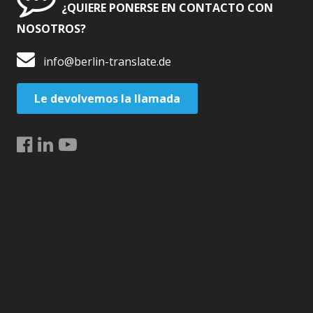
¿QUIERE PONERSE EN CONTACTO CON
NOSOTROS?
info@berlin-translate.de
Le devolvemos la llamada