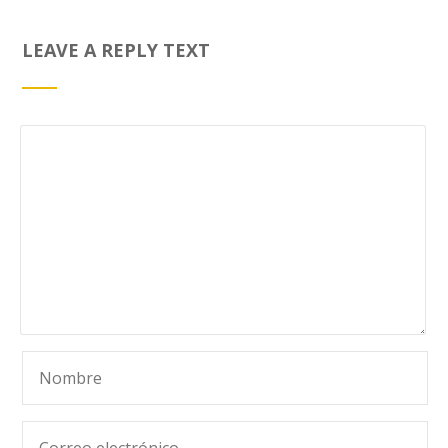
LEAVE A REPLY TEXT