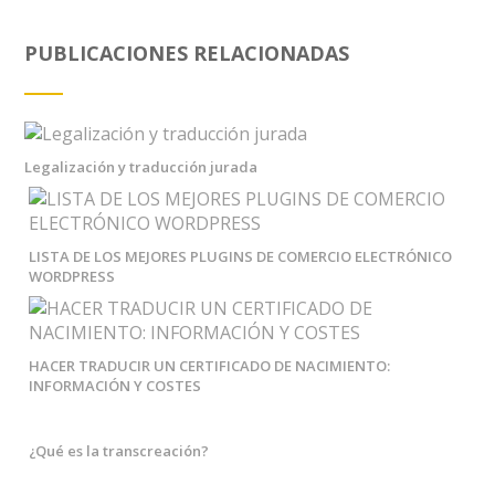
PUBLICACIONES RELACIONADAS
Legalización y traducción jurada
LISTA DE LOS MEJORES PLUGINS DE COMERCIO ELECTRÓNICO
WORDPRESS
HACER TRADUCIR UN CERTIFICADO DE NACIMIENTO:
INFORMACIÓN Y COSTES
¿Qué es la transcreación?