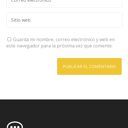
Guarda mi nombre, correo electrónico y web en
este navegador para la próxima vez que comente.