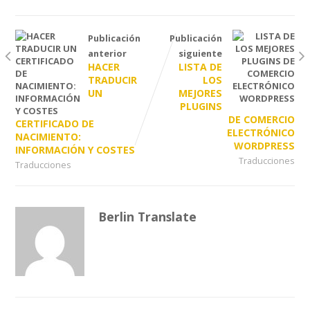
Publicación
Publicación
anterior
siguiente
HACER
LISTA DE
TRADUCIR
LOS
UN
MEJORES
PLUGINS
DE COMERCIO
CERTIFICADO DE
ELECTRÓNICO
NACIMIENTO:
WORDPRESS
INFORMACIÓN Y COSTES
Traducciones
Traducciones
Berlin Translate