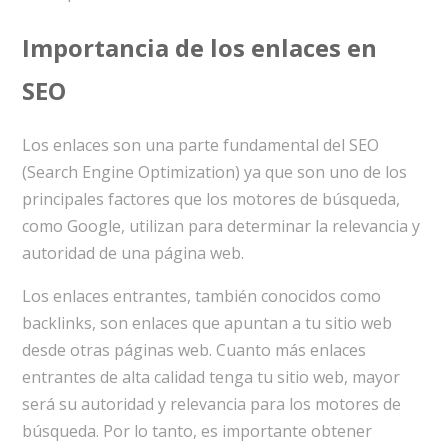
Importancia de los enlaces en
SEO
Los enlaces son una parte fundamental del SEO
(Search Engine Optimization) ya que son uno de los
principales factores que los motores de búsqueda,
como Google, utilizan para determinar la relevancia y
autoridad de una página web.
Los enlaces entrantes, también conocidos como
backlinks, son enlaces que apuntan a tu sitio web
desde otras páginas web. Cuanto más enlaces
entrantes de alta calidad tenga tu sitio web, mayor
será su autoridad y relevancia para los motores de
búsqueda. Por lo tanto, es importante obtener