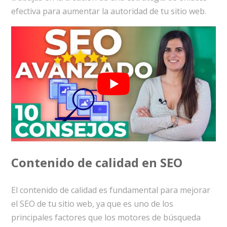
efectiva para aumentar la autoridad de tu sitio web.
Contenido de calidad en SEO
El contenido de calidad es fundamental para mejorar
el SEO de tu sitio web, ya que es uno de los
principales factores que los motores de búsqueda