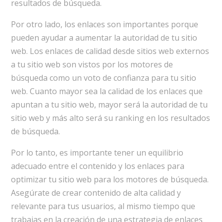
resultados de búsqueda.
Por otro lado, los enlaces son importantes porque
pueden ayudar a aumentar la autoridad de tu sitio
web. Los enlaces de calidad desde sitios web externos
a tu sitio web son vistos por los motores de
búsqueda como un voto de confianza para tu sitio
web. Cuanto mayor sea la calidad de los enlaces que
apuntan a tu sitio web, mayor será la autoridad de tu
sitio web y más alto será su ranking en los resultados
de búsqueda.
Por lo tanto, es importante tener un equilibrio
adecuado entre el contenido y los enlaces para
optimizar tu sitio web para los motores de búsqueda.
Asegúrate de crear contenido de alta calidad y
relevante para tus usuarios, al mismo tiempo que
trabajas en la creación de una estrategia de enlaces