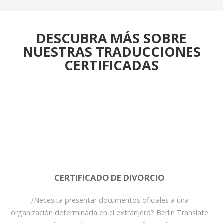
DESCUBRA MÁS SOBRE
NUESTRAS TRADUCCIONES
CERTIFICADAS
CERTIFICADO DE DIVORCIO
¿Necesita presentar documentos oficiales a una
organización determinada en el extranjero? Berlin Translate