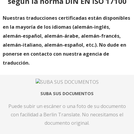
según la norma DIN EN ISO 17100
Nuestras traducciones certificadas están disponibles
en la mayoría de los idiomas (alemán-inglés,
alemán-español, alemán-árabe, alemán-francés,
alemán-italiano, alemán-español, etc.). No dude en
ponerse en contacto con nuestra agencia de
traducción.
SUBA SUS DOCUMENTOS
Puede subir un escáner o una foto de su documento
con facilidad a Berlin Translate. No necesitamos el
documento original.