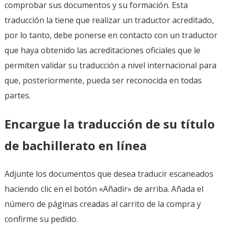
comprobar sus documentos y su formación. Esta
traducción la tiene que realizar un traductor acreditado,
por lo tanto, debe ponerse en contacto con un traductor
que haya obtenido las acreditaciones oficiales que le
permiten validar su traducción a nivel internacional para
que, posteriormente, pueda ser reconocida en todas
partes.
Encargue la traducción de su título
de bachillerato en línea
Adjunte los documentos que desea traducir escaneados
haciendo clic en el botón «Añadir» de arriba. Añada el
número de páginas creadas al carrito de la compra y
confirme su pedido.