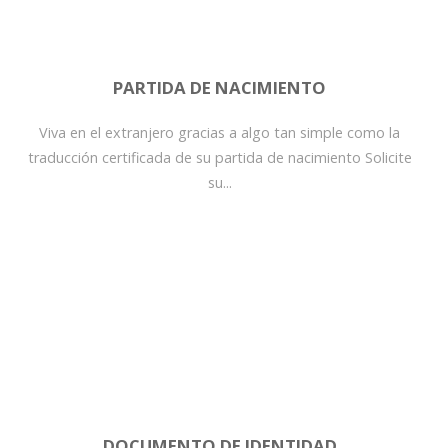
PARTIDA DE NACIMIENTO
Viva en el extranjero gracias a algo tan simple como la
traducción certificada de su partida de nacimiento Solicite
su...
DOCUMENTO DE IDENTIDAD