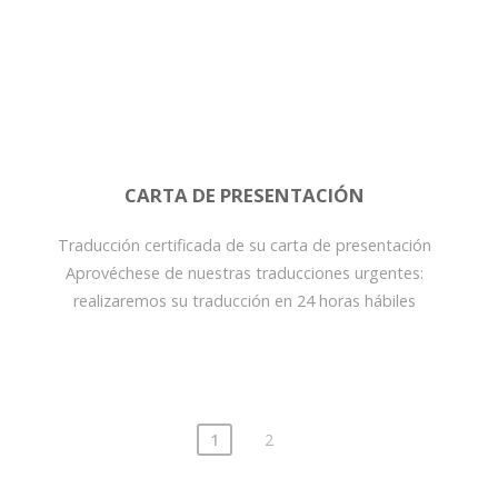
CARTA DE PRESENTACIÓN
Traducción certificada de su carta de presentación
Aprovéchese de nuestras traducciones urgentes:
realizaremos su traducción en 24 horas hábiles
1
2