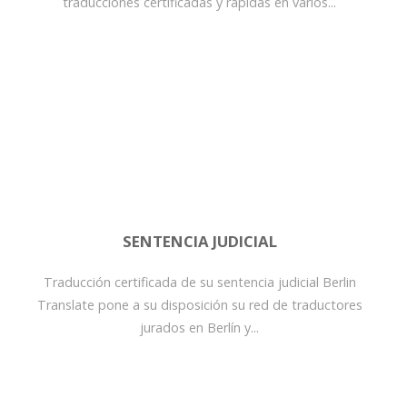
traducciones certificadas y rápidas en varios...
SENTENCIA JUDICIAL
Traducción certificada de su sentencia judicial Berlin
Translate pone a su disposición su red de traductores
jurados en Berlín y...