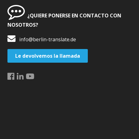
¿QUIERE PONERSE EN CONTACTO CON
NOSOTROS?
info@berlin-translate.de
Le devolvemos la llamada