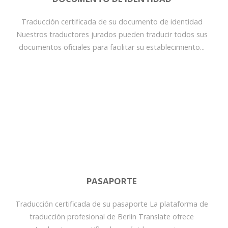
Traducción certificada de su documento de identidad
Nuestros traductores jurados pueden traducir todos sus
documentos oficiales para facilitar su establecimiento...
PASAPORTE
Traducción certificada de su pasaporte La plataforma de
traducción profesional de Berlin Translate ofrece