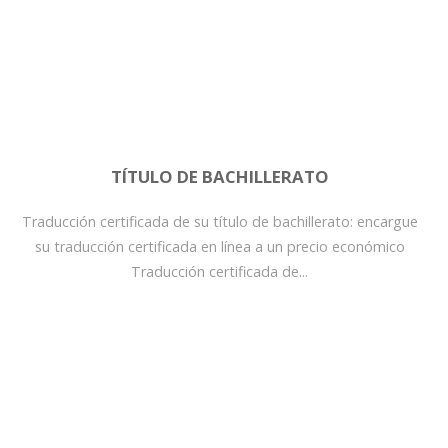
TÍTULO DE BACHILLERATO
Traducción certificada de su título de bachillerato: encargue
su traducción certificada en línea a un precio económico
Traducción certificada de...