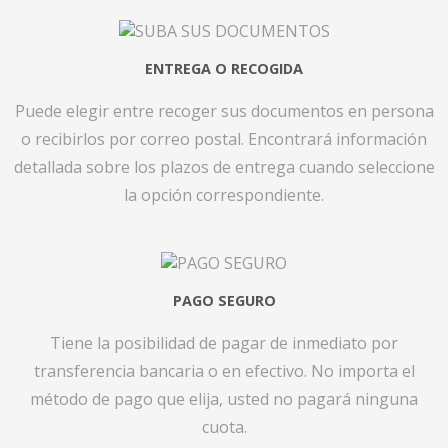
ENTREGA O RECOGIDA
Puede elegir entre recoger sus documentos en persona
o recibirlos por correo postal. Encontrará información
detallada sobre los plazos de entrega cuando seleccione
la opción correspondiente.
PAGO SEGURO
Tiene la posibilidad de pagar de inmediato por
transferencia bancaria o en efectivo. No importa el
método de pago que elija, usted no pagará ninguna
cuota.