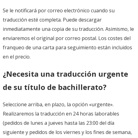
Se le notificará por correo electrónico cuando su
traducción esté completa. Puede descargar
inmediatamente una copia de su traducción. Asimismo, le
enviaremos el original por correo postal. Los costes del
franqueo de una carta para seguimiento están incluidos
en el precio.
¿
Necesita una traducción urgente
de su título de bachillerato?
Seleccione arriba, en plazo, la opción «urgente».
Realizaremos la traducción en 24 horas laborables
(pedidos de lunes a jueves hasta las 23:00 del día
siguiente y pedidos de los viernes y los fines de semana,