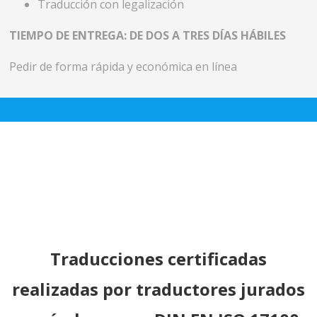
Traducción con legalización
TIEMPO DE ENTREGA: DE DOS A TRES DÍAS HÁBILES
Pedir de forma rápida y económica en línea
Traducciones certificadas
realizadas por traductores jurados