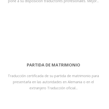
pone a su disposición traductores profesionales. Mejor...
PARTIDA DE MATRIMONIO
Traducción certificada de su partida de matrimonio para
presentarla en las autoridades en Alemania o en el
extranjero Traducción oficial...