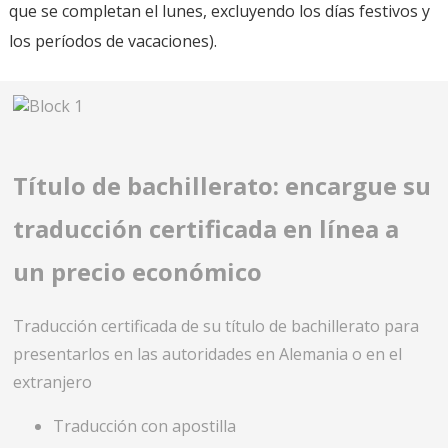
que se completan el lunes, excluyendo los días festivos y
los períodos de vacaciones).
Título de bachillerato: encargue su
traducción certificada en línea a
un precio económico
Traducción certificada de su título de bachillerato para
presentarlos en las autoridades en Alemania o en el
extranjero
Traducción con apostilla