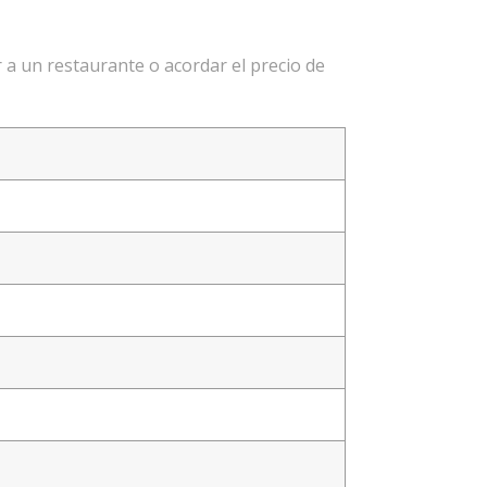
 a un restaurante o acordar el precio de