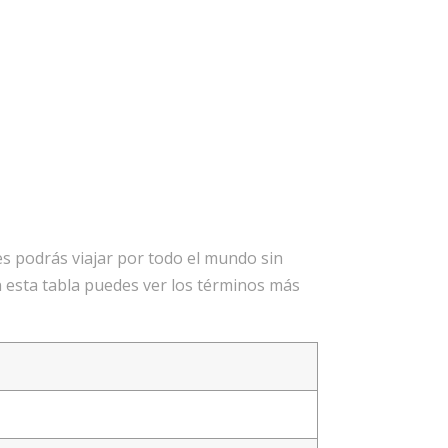
ces podrás viajar por todo el mundo sin
En esta tabla puedes ver los términos más