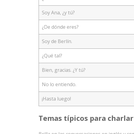
Soy Ana, ¿y tú?
¿De dónde eres?
Soy de Berlín.
¿Qué tal?
Bien, gracias. ¿Y tú?
No lo entiendo.
¡Hasta luego!
Temas típicos para charlar