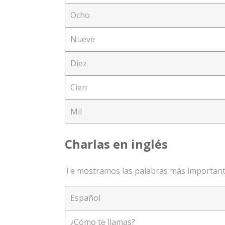
Ocho
Nueve
Diez
Cien
Mil
Charlas en inglés
Te mostramos las palabras más importante
Español
¿Cómo te llamas?