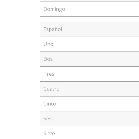
Domingo
Español
Uno
Dos
Tres
Cuatro
Cinco
Seis
Siete