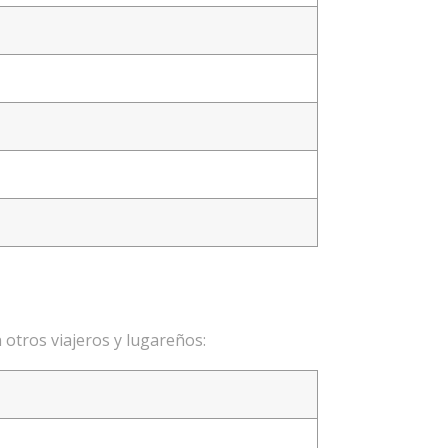
otros viajeros y lugareños: