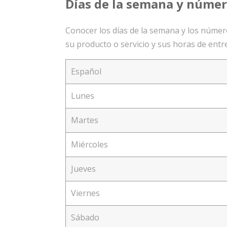
Días de la semana y númer
Conocer los días de la semana y los número
su producto o servicio y sus horas de entr
Español
Lunes
Martes
Miércoles
Jueves
Viernes
Sábado