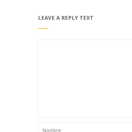
LEAVE A REPLY TEXT