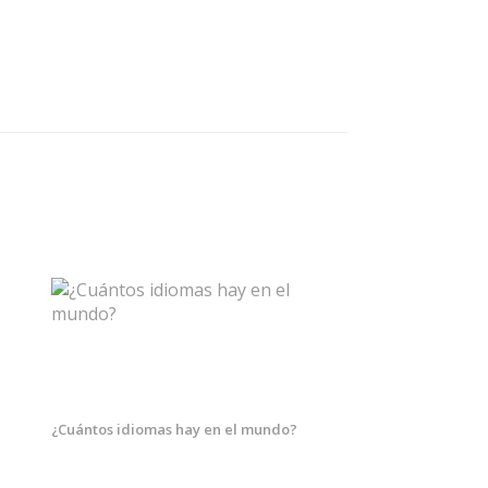
¿Cuántos idiomas hay en el mundo?