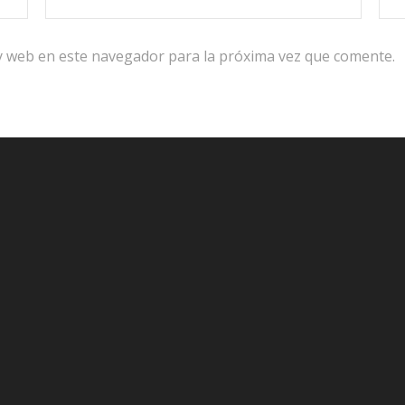
y web en este navegador para la próxima vez que comente.