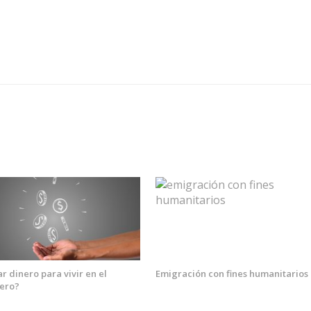
r dinero para vivir en el
Emigración con fines humanitarios
jero?